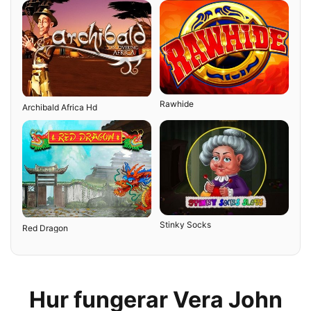
Rawhide
Archibald Africa Hd
Stinky Socks
Red Dragon
Hur fungerar Vera John