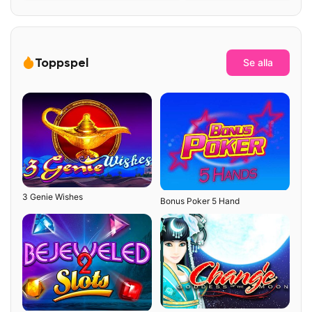
Toppspel
Se alla
3 Genie Wishes
Bonus Poker 5 Hand