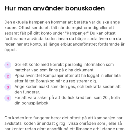
Hur man använder bonuskoden
Den aktuella kampanjen kommer att berätta var du ska ange
koden. Oftast ser du ett fält när du registrerar dig eller ett
separat fält på ditt konto under "Kampanjer" Du kan oftast
fortfarande använda koden innan du börjar spela även om du
redan har ett konto, så länge erbjudandefönstret fortfarande är
öppet.
Gör ett konto med korrekt personlig information som
matchar vad som finns på dina dokument.
Ppna avsnittet Kampanjer efter att ha loggat in eller leta
efter fältet Bonuskod när du registrerar dig.
Ange koden exakt som den ges, och bekräfta sedan att
den fungerar.
För att vara säker på att du fick krediten, som 20 , kolla
din bonusplånbok.
Om koden inte fungerar beror det oftast på att kampanjen har
avslutats, koden är endast giltig i vissa områden som , eller så
har kontot redan gjort anspråk på ett liknande erbjudande utan