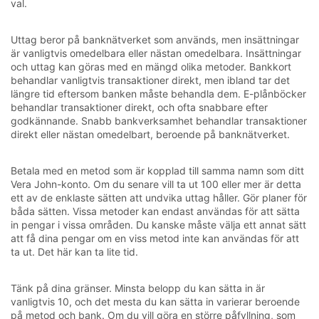
val.
Uttag beror på banknätverket som används, men insättningar
är vanligtvis omedelbara eller nästan omedelbara. Insättningar
och uttag kan göras med en mängd olika metoder. Bankkort
behandlar vanligtvis transaktioner direkt, men ibland tar det
längre tid eftersom banken måste behandla dem. E-plånböcker
behandlar transaktioner direkt, och ofta snabbare efter
godkännande. Snabb bankverksamhet behandlar transaktioner
direkt eller nästan omedelbart, beroende på banknätverket.
Betala med en metod som är kopplad till samma namn som ditt
Vera John-konto. Om du senare vill ta ut 100 eller mer är detta
ett av de enklaste sätten att undvika uttag håller. Gör planer för
båda sätten. Vissa metoder kan endast användas för att sätta
in pengar i vissa områden. Du kanske måste välja ett annat sätt
att få dina pengar om en viss metod inte kan användas för att
ta ut. Det här kan ta lite tid.
Tänk på dina gränser. Minsta belopp du kan sätta in är
vanligtvis 10, och det mesta du kan sätta in varierar beroende
på metod och bank. Om du vill göra en större påfyllning, som