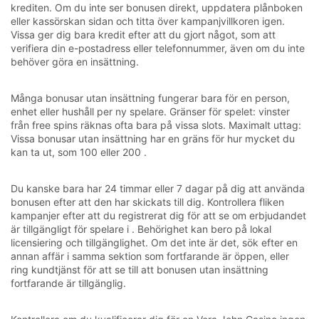
krediten. Om du inte ser bonusen direkt, uppdatera plånboken
eller kassörskan sidan och titta över kampanjvillkoren igen.
Vissa ger dig bara kredit efter att du gjort något, som att
verifiera din e-postadress eller telefonnummer, även om du inte
behöver göra en insättning.
Många bonusar utan insättning fungerar bara för en person,
enhet eller hushåll per ny spelare. Gränser för spelet: vinster
från free spins räknas ofta bara på vissa slots. Maximalt uttag:
Vissa bonusar utan insättning har en gräns för hur mycket du
kan ta ut, som 100 eller 200 .
Du kanske bara har 24 timmar eller 7 dagar på dig att använda
bonusen efter att den har skickats till dig. Kontrollera fliken
kampanjer efter att du registrerat dig för att se om erbjudandet
är tillgängligt för spelare i . Behörighet kan bero på lokal
licensiering och tillgänglighet. Om det inte är det, sök efter en
annan affär i samma sektion som fortfarande är öppen, eller
ring kundtjänst för att se till att bonusen utan insättning
fortfarande är tillgänglig.