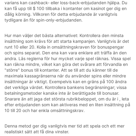
varians kan cashback- eller loss-back-erbjudanden hjälpa. Du
kan få upp till $ 100 tillbaka i kontanter om kasinot ger dig en
dålig körning. Villkoren för detta erbjudande är vanligtvis
tydligare än för spin-only-erbjudanden.
Hur man väljer det bästa alternativet: Kontrollera den minsta
insättning som krävs för att starta kampanjen. Vanligtvis är det
runt 10 eller 20. Kolla in omsättningskraven för bonuspengar
och spins separat. Den ena kan vara enklare att träffa än den
andra. Läs reglerna för hur mycket varje spel räknas. Vissa spel
kan räkna mindre, vilket kan göra det svårare att förvandla en
"större" bonus till kontanter. Att se till att du känner till de
maximala kassagränserna när du använder spins eller mindre
insättningar är viktigt. Exempelvis kan en gräns på 100 ändra
det verkliga värdet. Kontrollera bankens begränsningar; vissa
betalningsmetoder kanske inte är berättigade till bonusar.
Snarare än att jaga det största rubrikbeloppet, om du är i , leta
efter erbjudanden som kan aktiveras med en liten insättning på
10 till 20 och har enkla omsättningskrav.
Denna metod ger dig vanligtvis mer tid att spela och ett mer
realistiskt sätt att få dina vinster.