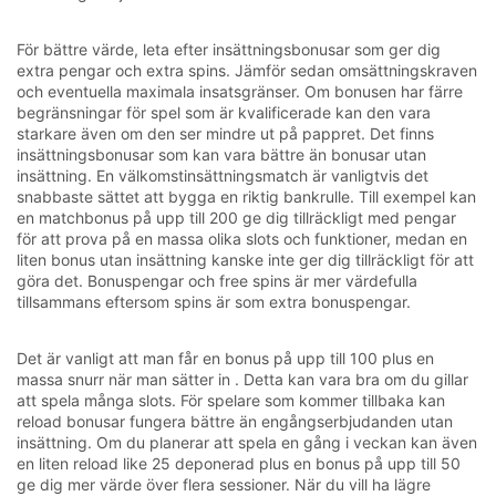
För bättre värde, leta efter insättningsbonusar som ger dig
extra pengar och extra spins. Jämför sedan omsättningskraven
och eventuella maximala insatsgränser. Om bonusen har färre
begränsningar för spel som är kvalificerade kan den vara
starkare även om den ser mindre ut på pappret. Det finns
insättningsbonusar som kan vara bättre än bonusar utan
insättning. En välkomstinsättningsmatch är vanligtvis det
snabbaste sättet att bygga en riktig bankrulle. Till exempel kan
en matchbonus på upp till 200 ge dig tillräckligt med pengar
för att prova på en massa olika slots och funktioner, medan en
liten bonus utan insättning kanske inte ger dig tillräckligt för att
göra det. Bonuspengar och free spins är mer värdefulla
tillsammans eftersom spins är som extra bonuspengar.
Det är vanligt att man får en bonus på upp till 100 plus en
massa snurr när man sätter in . Detta kan vara bra om du gillar
att spela många slots. För spelare som kommer tillbaka kan
reload bonusar fungera bättre än engångserbjudanden utan
insättning. Om du planerar att spela en gång i veckan kan även
en liten reload like 25 deponerad plus en bonus på upp till 50
ge dig mer värde över flera sessioner. När du vill ha lägre