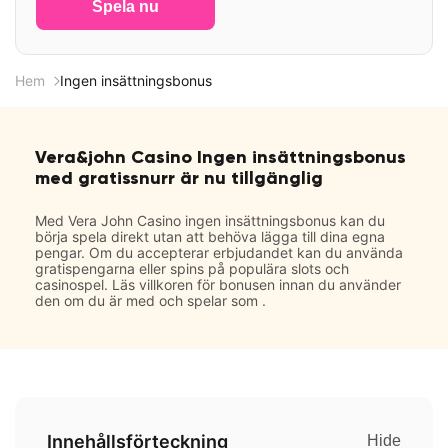
Spela nu
Hem
Ingen insättningsbonus
Vera&john Casino Ingen insättningsbonus
med gratissnurr är nu tillgänglig
Med Vera John Casino ingen insättningsbonus kan du
börja spela direkt utan att behöva lägga till dina egna
pengar. Om du accepterar erbjudandet kan du använda
gratispengarna eller spins på populära slots och
casinospel. Läs villkoren för bonusen innan du använder
den om du är med och spelar som .
Innehållsförteckning
Hide