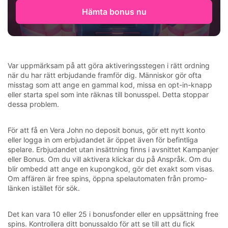
Hämta bonus nu
Var uppmärksam på att göra aktiveringsstegen i rätt ordning
när du har rätt erbjudande framför dig. Människor gör ofta
misstag som att ange en gammal kod, missa en opt-in-knapp
eller starta spel som inte räknas till bonusspel. Detta stoppar
dessa problem.
För att få en Vera John no deposit bonus, gör ett nytt konto
eller logga in om erbjudandet är öppet även för befintliga
spelare. Erbjudandet utan insättning finns i avsnittet Kampanjer
eller Bonus. Om du vill aktivera klickar du på Anspråk. Om du
blir ombedd att ange en kupongkod, gör det exakt som visas.
Om affären är free spins, öppna spelautomaten från promo-
länken istället för sök.
Det kan vara 10 eller 25 i bonusfonder eller en uppsättning free
spins. Kontrollera ditt bonussaldo för att se till att du fick