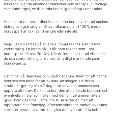
förlorade. När du använder funktioner som autospel, turboläge
eller dubbelspel, se till att din insats ligger långt under taket.
Hur snabbt du rensar dina insatser kan bero mycket på spelets
bidrag och gränsregler. Oftast räknas slots till 100%, medan
bordsspel kan räknas till mindre eller inte alls.
Varje 10 som satsas på en spelautomat räknas som 10 mot
vadslagning. En insats på 10 får bara räknas som 1 om
bordsspelet räknas för 10%. När du inte är säker på vilka spel
du ska spela, håll dig till de som är tydligt markerade som
bonusvänliga.
Det finns två deadlines och utgångsdatum: tiden för att hämta
bonusen och tiden för att avsluta satsningen. De flesta
strukturer ger dig cirka 7 dagar att använda bonusen och
uppfylla alla krav. De kan ta bort den återstående bonusen och
eventuella vinster som följer med den om satsningen inte är
gjord inom deadline. Vänta inte till sista dagen med att
rapportera dina framsteg, eftersom väntande rundor, avbrutna
spel eller sessionsavbrott kan göra det svårt att hålla koll.