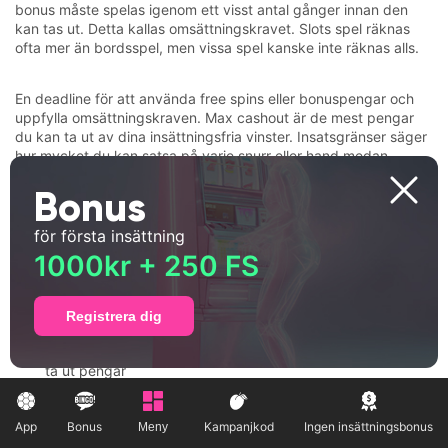
bonus måste spelas igenom ett visst antal gånger innan den
kan tas ut. Detta kallas omsättningskravet. Slots spel räknas
ofta mer än bordsspel, men vissa spel kanske inte räknas alls.
En deadline för att använda free spins eller bonuspengar och
uppfylla omsättningskraven. Max cashout är de mest pengar
du kan ta ut av dina insättningsfria vinster. Insatsgränser säger
hur mycket du kan satsa på varje snurr eller hand medan
insatsen är aktiv. För att kunna göra ett anspråk behöver du
Bonus
vanligtvis skapa ett konto, bekräfta din information, välja
erbjudandet utan insättning (om ett sådant finns tillgängligt)
och använda det på kvalificerade spel tills omsättningskraven
för första insättning
är uppfyllda. Om du vill ta ut pengar, se till att informationen på
1000kr + 250 FS
ditt ID stämmer överens med informationen på ditt konto.
Registrera dig
Bonuselement: vad det förändrar
Omsättningskrav: hur mycket du måste satsa innan du kan
ta ut pengar
Spelbegränsningar: vilka spel räknas mot vadslagning och
vilka som inte gör det
App
Bonus
Kampanjkod
Ingen insättningsbonus
Meny