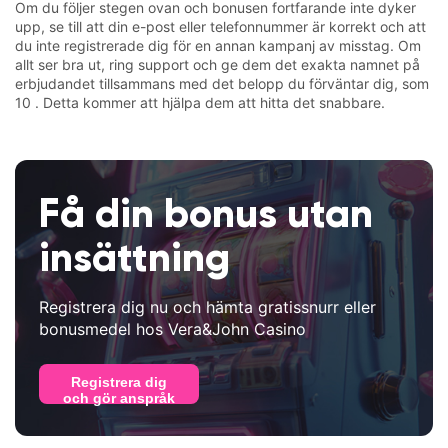
Om du följer stegen ovan och bonusen fortfarande inte dyker
upp, se till att din e-post eller telefonnummer är korrekt och att
du inte registrerade dig för en annan kampanj av misstag. Om
allt ser bra ut, ring support och ge dem det exakta namnet på
erbjudandet tillsammans med det belopp du förväntar dig, som
10 . Detta kommer att hjälpa dem att hitta det snabbare.
Få din bonus utan
insättning
Registrera dig nu och hämta gratissnurr eller
bonusmedel hos Vera&John Casino
Registrera dig
och gör anspråk