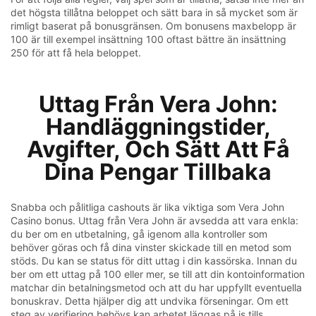
det högsta tillåtna beloppet och sätt bara in så mycket som är
rimligt baserat på bonusgränsen. Om bonusens maxbelopp är
100 är till exempel insättning 100 oftast bättre än insättning
250 för att få hela beloppet.
Uttag Från Vera John:
Handläggningstider,
Avgifter, Och Sätt Att Få
Dina Pengar Tillbaka
Snabba och pålitliga cashouts är lika viktiga som Vera John
Casino bonus. Uttag från Vera John är avsedda att vara enkla:
du ber om en utbetalning, gå igenom alla kontroller som
behöver göras och få dina vinster skickade till en metod som
stöds. Du kan se status för ditt uttag i din kassörska. Innan du
ber om ett uttag på 100 eller mer, se till att din kontoinformation
matchar din betalningsmetod och att du har uppfyllt eventuella
bonuskrav. Detta hjälper dig att undvika förseningar. Om ett
steg av verifiering behövs kan arbetet läggas på is tills