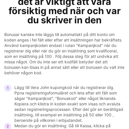
det är viktigt att vara
försiktig med när och var
du skriver in den
Bonusar kanske inte läggs till automatiskt på ditt konto om
koden anges i fel fält eller efter att insättningen har bekräftats.
Använd kampanjkoden endast i rutan "Kampanjkod" när du
registrerar dig eller när du gör en insättning som kvalificerar,
som en insättning på 100 . Följ dessa steg för att undvika att
missa något. Om du inte ser ett kodfält betyder det att
bonusen kan lösas in på annat sätt eller att bonusen du valt inte
behöver någon kod.
Lägg till Vera John kupongkod när du registrerar dig.
Ppna registreringsformuläret och leta efter ett fält som
säger "Kampanjkod", "Bonuskod" eller något liknande.
Kopiera och klistra in koden exakt som visas och avsluta
sedan registreringsprocessen. Efter det gör en berättigad
insättning, till exempel en insättning på 50 eller 100 ,
beroende på villkoren i erbjudandet.
Medan du gör en insättning: Gå till Kassa, klicka på