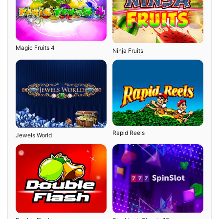
Magic Fruits 4
Ninja Fruits
Rapid Reels
Jewels World