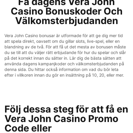
Få dagens Vera John
Casino Bonuskoder Och
Välkomsterbjudanden
Vera John Casino bonusar är utformade för att ge dig mer tid
att spela direkt, oavsett om du gillar slots, live-spel, eller en
blandning av de två. För att få ut det mesta av bonusen måste
du se till att du väljer rätt erbjudande för hur du spelar och slår
på det korrekt innan du sätter in. Lär dig de bästa sätten att
använda dagens kampanjkoder och välkomsterbjudanden på
denna sida. Du hittar också information om vad du bör leta
efter i villkoren innan du gör en insättning på 10, 20, eller mer.
Följ dessa steg för att få en
Vera John Casino Promo
Code eller