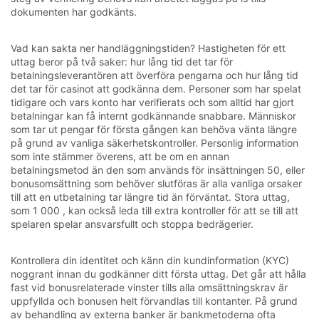
dokumenten har godkänts.
Vad kan sakta ner handläggningstiden? Hastigheten för ett
uttag beror på två saker: hur lång tid det tar för
betalningsleverantören att överföra pengarna och hur lång tid
det tar för casinot att godkänna dem. Personer som har spelat
tidigare och vars konto har verifierats och som alltid har gjort
betalningar kan få internt godkännande snabbare. Människor
som tar ut pengar för första gången kan behöva vänta längre
på grund av vanliga säkerhetskontroller. Personlig information
som inte stämmer överens, att be om en annan
betalningsmetod än den som används för insättningen 50, eller
bonusomsättning som behöver slutföras är alla vanliga orsaker
till att en utbetalning tar längre tid än förväntat. Stora uttag,
som 1 000 , kan också leda till extra kontroller för att se till att
spelaren spelar ansvarsfullt och stoppa bedrägerier.
Kontrollera din identitet och känn din kundinformation (KYC)
noggrant innan du godkänner ditt första uttag. Det går att hålla
fast vid bonusrelaterade vinster tills alla omsättningskrav är
uppfyllda och bonusen helt förvandlas till kontanter. På grund
av behandling av externa banker är bankmetoderna ofta