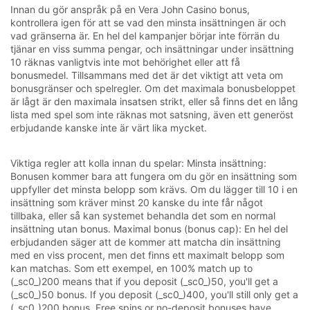
Innan du gör anspråk på en Vera John Casino bonus,
kontrollera igen för att se vad den minsta insättningen är och
vad gränserna är. En hel del kampanjer börjar inte förrän du
tjänar en viss summa pengar, och insättningar under insättning
10 räknas vanligtvis inte mot behörighet eller att få
bonusmedel. Tillsammans med det är det viktigt att veta om
bonusgränser och spelregler. Om det maximala bonusbeloppet
är lågt är den maximala insatsen strikt, eller så finns det en lång
lista med spel som inte räknas mot satsning, även ett generöst
erbjudande kanske inte är värt lika mycket.
Viktiga regler att kolla innan du spelar: Minsta insättning:
Bonusen kommer bara att fungera om du gör en insättning som
uppfyller det minsta belopp som krävs. Om du lägger till 10 i en
insättning som kräver minst 20 kanske du inte får något
tillbaka, eller så kan systemet behandla det som en normal
insättning utan bonus. Maximal bonus (bonus cap): En hel del
erbjudanden säger att de kommer att matcha din insättning
med en viss procent, men det finns ett maximalt belopp som
kan matchas. Som ett exempel, en 100% match up to
(_sc0_)200 means that if you deposit (_sc0_)50, you'll get a
(_sc0_)50 bonus. If you deposit (_sc0_)400, you'll still only get a
(_sc0_)200 bonus. Free spins or no-deposit bonuses have