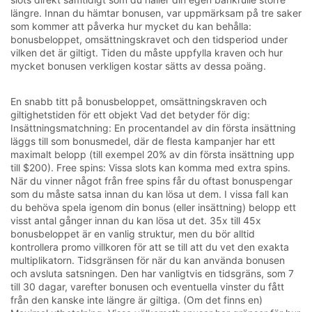
längre. Innan du hämtar bonusen, var uppmärksam på tre saker
som kommer att påverka hur mycket du kan behålla:
bonusbeloppet, omsättningskravet och den tidsperiod under
vilken det är giltigt. Tiden du måste uppfylla kraven och hur
mycket bonusen verkligen kostar sätts av dessa poäng.
En snabb titt på bonusbeloppet, omsättningskraven och
giltighetstiden för ett objekt Vad det betyder för dig:
Insättningsmatchning: En procentandel av din första insättning
läggs till som bonusmedel, där de flesta kampanjer har ett
maximalt belopp (till exempel 20% av din första insättning upp
till $200). Free spins: Vissa slots kan komma med extra spins.
När du vinner något från free spins får du oftast bonuspengar
som du måste satsa innan du kan lösa ut dem. I vissa fall kan
du behöva spela igenom din bonus (eller insättning) belopp ett
visst antal gånger innan du kan lösa ut det. 35x till 45x
bonusbeloppet är en vanlig struktur, men du bör alltid
kontrollera promo villkoren för att se till att du vet den exakta
multiplikatorn. Tidsgränsen för när du kan använda bonusen
och avsluta satsningen. Den har vanligtvis en tidsgräns, som 7
till 30 dagar, varefter bonusen och eventuella vinster du fått
från den kanske inte längre är giltiga. (Om det finns en)