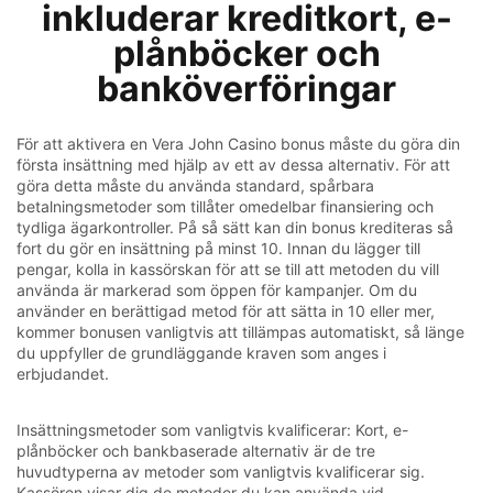
inkluderar kreditkort, e-
plånböcker och
banköverföringar
För att aktivera en Vera John Casino bonus måste du göra din
första insättning med hjälp av ett av dessa alternativ. För att
göra detta måste du använda standard, spårbara
betalningsmetoder som tillåter omedelbar finansiering och
tydliga ägarkontroller. På så sätt kan din bonus krediteras så
fort du gör en insättning på minst 10. Innan du lägger till
pengar, kolla in kassörskan för att se till att metoden du vill
använda är markerad som öppen för kampanjer. Om du
använder en berättigad metod för att sätta in 10 eller mer,
kommer bonusen vanligtvis att tillämpas automatiskt, så länge
du uppfyller de grundläggande kraven som anges i
erbjudandet.
Insättningsmetoder som vanligtvis kvalificerar: Kort, e-
plånböcker och bankbaserade alternativ är de tre
huvudtyperna av metoder som vanligtvis kvalificerar sig.
Kassören visar dig de metoder du kan använda vid