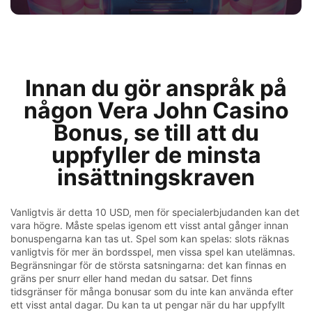
Innan du gör anspråk på
någon Vera John Casino
Bonus, se till att du
uppfyller de minsta
insättningskraven
Vanligtvis är detta 10 USD, men för specialerbjudanden kan det
vara högre. Måste spelas igenom ett visst antal gånger innan
bonuspengarna kan tas ut. Spel som kan spelas: slots räknas
vanligtvis för mer än bordsspel, men vissa spel kan utelämnas.
Begränsningar för de största satsningarna: det kan finnas en
gräns per snurr eller hand medan du satsar. Det finns
tidsgränser för många bonusar som du inte kan använda efter
ett visst antal dagar. Du kan ta ut pengar när du har uppfyllt