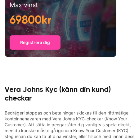
Max vinst
69800kr
Registrera dig
Vera Johns Kyc (känn din kund)
checkar
Bedrägeri stoppas och betalningar skickas till den rättmätige
kontoinnehavaren med Vera Johns KYC-checkar (Know Your
Customer). Att sätta in pengar låter dig vanligtvis spela direkt,
men du kanske måste gå igenom Know Your Customer (KYC)
steg innan du kan ta ut dina vinster, eller till och med innan dess