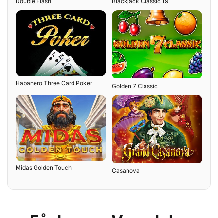
Double Flash
Blackjack Classic 19
Habanero Three Card Poker
Golden 7 Classic
Midas Golden Touch
Casanova