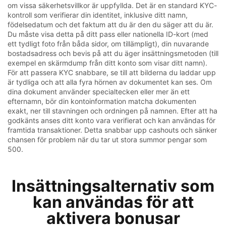
om vissa säkerhetsvillkor är uppfyllda. Det är en standard KYC-
kontroll som verifierar din identitet, inklusive ditt namn,
födelsedatum och det faktum att du är den du säger att du är.
Du måste visa detta på ditt pass eller nationella ID-kort (med
ett tydligt foto från båda sidor, om tillämpligt), din nuvarande
bostadsadress och bevis på att du äger insättningsmetoden (till
exempel en skärmdump från ditt konto som visar ditt namn).
För att passera KYC snabbare, se till att bilderna du laddar upp
är tydliga och att alla fyra hörnen av dokumentet kan ses. Om
dina dokument använder specialtecken eller mer än ett
efternamn, bör din kontoinformation matcha dokumenten
exakt, ner till stavningen och ordningen på namnen. Efter att ha
godkänts anses ditt konto vara verifierat och kan användas för
framtida transaktioner. Detta snabbar upp cashouts och sänker
chansen för problem när du tar ut stora summor pengar som
500.
Insättningsalternativ som
kan användas för att
aktivera bonusar