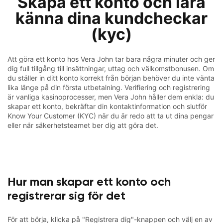
Skapa ett konto och lära
känna dina kundcheckar
(kyc)
Att göra ett konto hos Vera John tar bara några minuter och ger
dig full tillgång till insättningar, uttag och välkomstbonusen. Om
du ställer in ditt konto korrekt från början behöver du inte vänta
lika länge på din första utbetalning. Verifiering och registrering
är vanliga kasinoprocesser, men Vera John håller dem enkla: du
skapar ett konto, bekräftar din kontaktinformation och slutför
Know Your Customer (KYC) när du är redo att ta ut dina pengar
eller när säkerhetsteamet ber dig att göra det.
Hur man skapar ett konto och
registrerar sig för det
För att börja, klicka på "Registrera dig"-knappen och välj en av