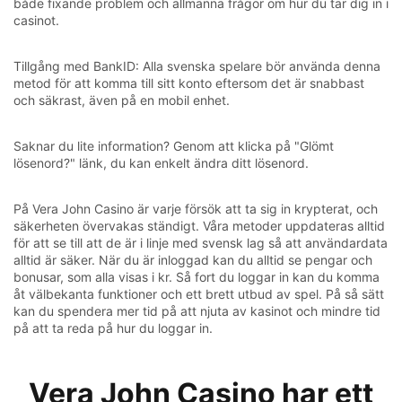
både fixande problem och allmänna frågor om hur du tar dig in i
casinot.
Tillgång med BankID: Alla svenska spelare bör använda denna
metod för att komma till sitt konto eftersom det är snabbast
och säkrast, även på en mobil enhet.
Saknar du lite information? Genom att klicka på "Glömt
lösenord?" länk, du kan enkelt ändra ditt lösenord.
På Vera John Casino är varje försök att ta sig in krypterat, och
säkerheten övervakas ständigt. Våra metoder uppdateras alltid
för att se till att de är i linje med svensk lag så att användardata
alltid är säker. När du är inloggad kan du alltid se pengar och
bonusar, som alla visas i kr. Så fort du loggar in kan du komma
åt välbekanta funktioner och ett brett utbud av spel. På så sätt
kan du spendera mer tid på att njuta av kasinot och mindre tid
på att ta reda på hur du loggar in.
Vera John Casino har ett