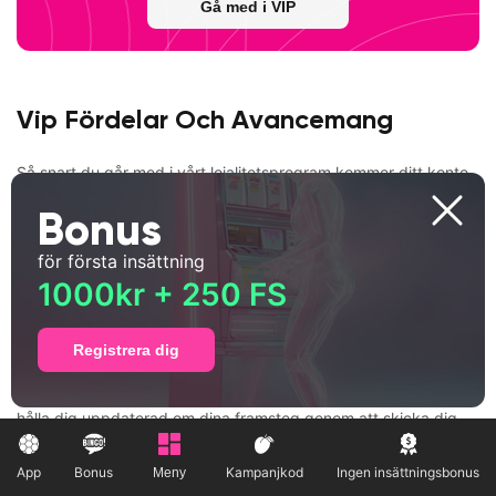
Gå med i VIP
Vip Fördelar Och Avancemang
Så snart du går med i vårt lojalitetsprogram kommer ditt konto
att få omedelbara statusuppgraderingar baserat på hur mycket
Bonus
du spelar i arkaden.
för första insättning
Varje nivå ger dig fördelar som är gjorda för att passa ditt sätt
1000kr + 250 FS
att spela. Du kan se fram emot en personlig kontoansvarig,
månatliga cashback-belöningar i kr, tidig tillgång till nya slot-
släpp, högre uttagsgränser och snabbare bearbetning. Du kan
Registrera dig
också se fram emot födelsedags- och jubileumsöverraskningar.
För att stanna kvar i programmet, fortsätt bara att spela dina
favoritslots och bordsspel som vanligt. Vårt team kommer att
hålla dig uppdaterad om dina framsteg genom att skicka dig
regelbundna uppdateringar om vad vi ser. För att se till att våra
lojala medlemmar vet hur mycket vi värdesätter dem, gör vi
App
Bonus
Kampanjkod
Ingen insättningsbonus
Meny
alltid stegen till avancemang tydliga och rättvisa.