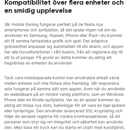
Kompatibilitet över flera enheter och
en smidig upplevelse
Vår mobila lösning fungerar perfekt på de flesta nya
smartphones och surfplattor, så det spelar ingen roll om du
använder en Samsung, Huawei, iPhone eller iPad—du kommer
att få samma fantastiska grafik och spel. Det adaptiva
gränssnittet anpassar sig automatiskt till din skärm, och appen
har alla huvudfunktioner i vårt kasino, från att registrera dig till
att ta ut pengar. På grund av detta kommer du aldrig att
begränsas av enheten du använder.
Tack vare molnbaserade konton kan användare enkelt växla
mellan enheter och inte förlora sina framsteg. Vår responsiva
sida fungerar på samma sätt som appen, även när du använder
en webbläsare på en mindre vanlig plattform, som en Windows
Phone eller en Kindle-surfplatta. Var du än spelar kommer du
aldrig att missa nya slots, belöningar för att vara en lojal spelare
eller turneringar. Den använder avancerad SSL-kryptering och
följer de senaste reglerna för norska krontransaktioner, så att
personer som bryr sig om integritet och säkerhet kan använda
den. Med bara ett tryck kan du starta en chatt med kundtjänst,