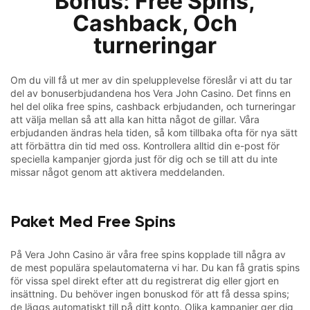
Bonus: Free Spins,
Cashback, Och
turneringar
Om du vill få ut mer av din spelupplevelse föreslår vi att du tar
del av bonuserbjudandena hos Vera John Casino. Det finns en
hel del olika free spins, cashback erbjudanden, och turneringar
att välja mellan så att alla kan hitta något de gillar. Våra
erbjudanden ändras hela tiden, så kom tillbaka ofta för nya sätt
att förbättra din tid med oss. Kontrollera alltid din e-post för
speciella kampanjer gjorda just för dig och se till att du inte
missar något genom att aktivera meddelanden.
Paket Med Free Spins
På Vera John Casino är våra free spins kopplade till några av
de mest populära spelautomaterna vi har. Du kan få gratis spins
för vissa spel direkt efter att du registrerat dig eller gjort en
insättning. Du behöver ingen bonuskod för att få dessa spins;
de läggs automatiskt till på ditt konto. Olika kampanjer ger dig