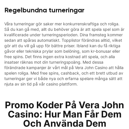
Regelbundna turneringar
Våra turneringar gör saker mer konkurrenskraftiga och roliga.
Så du kan gå med, allt du behöver göra är att spela spel som är
kvalificerade under turneringsperioden. Dina framsteg kommer
sedan att spåras automatiskt. Topplistor förändras alltid, vilket
gör att du vill gå upp för bättre priser. Ibland kan du få riktiga
gåvor eller tekniska prylar som belöning, som kr-bonusar eller
free spins. Det finns ingen extra kostnad att spela, och alla
insatser räknas mot din turneringspoäng. Med dessa
förändrade kampanjer är vårt mål på Vera John Casino att hålla
spelen roliga. Med free spins, cashback, och ett brett utbud av
turneringar ger vi både nya och erfarna spelare många sätt att
njuta av sin tid på vår casino plattform.
Promo Koder På Vera John
Casino: Hur Man Får Dem
Och Använda Dem