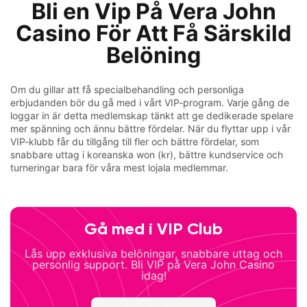
Bli en Vip På Vera John
Casino För Att Få Särskild
Belöning
Om du gillar att få specialbehandling och personliga
erbjudanden bör du gå med i vårt VIP-program. Varje gång de
loggar in är detta medlemskap tänkt att ge dedikerade spelare
mer spänning och ännu bättre fördelar. När du flyttar upp i vår
VIP-klubb får du tillgång till fler och bättre fördelar, som
snabbare uttag i koreanska won (kr), bättre kundservice och
turneringar bara för våra mest lojala medlemmar.
Gå med i VIP Club
Lås upp exklusiva belöningar, snabbare uttag och
personlig support. Bli VIP på Vera John Casino
idag!