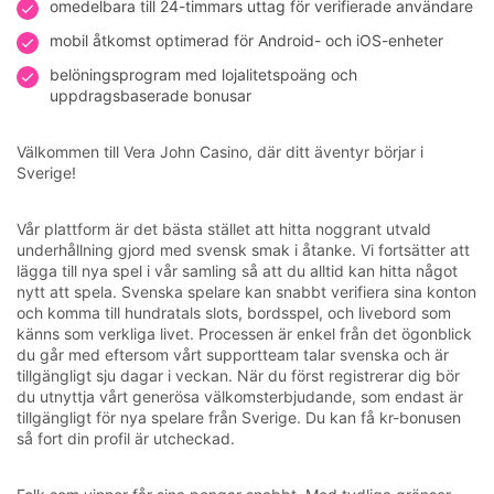
omedelbara till 24-timmars uttag för verifierade användare
Regelbundna turneringar
mobil åtkomst optimerad för Android- och iOS-enheter
Promo Koder På Vera John Casino: Hur Man Får Dem
belöningsprogram med lojalitetspoäng och
Och Använda Dem
uppdragsbaserade bonusar
Få ut det mesta av kampanjkoder
Välkommen till Vera John Casino, där ditt äventyr börjar i
Spela på Android, Ios och andra enheter med vår
Sverige!
mobilapp för Vera John Casino
Kompatibilitet över flera enheter och en smidig
Vår plattform är det bästa stället att hitta noggrant utvald
upplevelse
underhållning gjord med svensk smak i åtanke. Vi fortsätter att
Bli en Vip På Vera John Casino För Att Få Särskild
lägga till nya spel i vår samling så att du alltid kan hitta något
Belöning
nytt att spela. Svenska spelare kan snabbt verifiera sina konton
och komma till hundratals slots, bordsspel, och livebord som
Vip Fördelar Och Avancemang
känns som verkliga livet. Processen är enkel från det ögonblick
Säkra betalningar och spelarskydd på Vera John
du går med eftersom vårt supportteam talar svenska och är
Casino
tillgängligt sju dagar i veckan. När du först registrerar dig bör
du utnyttja vårt generösa välkomsterbjudande, som endast är
Funktioner som skyddar spelare
tillgängligt för nya spelare från Sverige. Du kan få kr-bonusen
så fort din profil är utcheckad.
Gränser, riskkontroll och en 18+ policy för ansvarsfullt
spelande på Vera John Casino