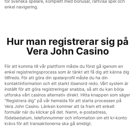
för svenska spelare, komplett med bonusar, rättvisa spel och
enkel navigering.
Hur man registrerar sig på
Vera John Casino
För att komma till vår plattform måste du först gå igenom en
enkel registreringsprocess som är tänkt att få dig att känna dig
tillfreds. För att göra din spelarprofil måste du ha din
kontaktinformation och ett starkt lösenord redo. Vårt system är
inställt för att göra registreringar snabba, så att du kan börja
utforska vårt casinos alternativ direkt. Hitta knappen som säger
"Registrera dig" på vår hemsida för att starta processen på
Vera John Casino. Länken kommer att ta fram ett enkelt
formulär när du klickar på det. Namn, e-postadress,
födelsedatum, telefonnummer och information om ett kr-konto
krävs för att transaktionerna ska gå smidigt.