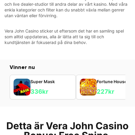
och live dealer-studior till andra delar av vårt kasino. Med våra
enkla kategorier och filter kan du snabbt växla mellan genrer
utan väntan eller förvirring.
Vera John Casino sticker ut eftersom det har en samling spel
som alltid uppdateras, alla är lätta att ta sig till och
kundtjänsten är fokuserad på dina behov.
Vinner nu
Super Mask
Fortune House
336kr
227kr
Detta är Vera John Casino