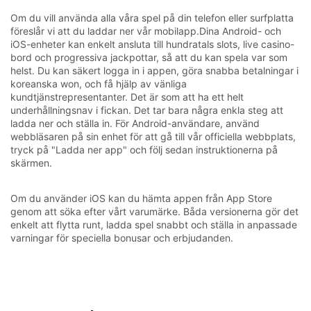
Om du vill använda alla våra spel på din telefon eller surfplatta
föreslår vi att du laddar ner vår mobilapp.Dina Android- och
iOS-enheter kan enkelt ansluta till hundratals slots, live casino-
bord och progressiva jackpottar, så att du kan spela var som
helst. Du kan säkert logga in i appen, göra snabba betalningar i
koreanska won, och få hjälp av vänliga
kundtjänstrepresentanter. Det är som att ha ett helt
underhållningsnav i fickan. Det tar bara några enkla steg att
ladda ner och ställa in. För Android-användare, använd
webbläsaren på sin enhet för att gå till vår officiella webbplats,
tryck på "Ladda ner app" och följ sedan instruktionerna på
skärmen.
Om du använder iOS kan du hämta appen från App Store
genom att söka efter vårt varumärke. Båda versionerna gör det
enkelt att flytta runt, ladda spel snabbt och ställa in anpassade
varningar för speciella bonusar och erbjudanden.