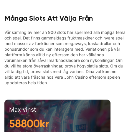
Många Slots Att Välja Från
Vår samling av mer än 900 slots har spel med alla möjliga tema
och spel. Det finns gammaldags fruktmaskiner och nyare spel
med massor av funktioner som megaways, kaskadrullar och
bonusrundor som du kan interagera med. Variationen på vår
plattform känns alltid ny eftersom den har välkända
varumärken från såväl marknadsledare som nykomlingar. Om
du vill ha stora överraskningar, prova högvolatila slots. Om du
vill ta dig tid, prova slots med låg varians. Dina val kommer
alltid att vara fräscha hos Vera John Casino eftersom spelen
uppdateras hela tiden.
Max vinst
58800kr