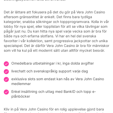
Det är lättare att fokusera på det du gör på Vera John Casino
eftersom gränssnittet är enkelt. Det finns bara tydliga
kategorier, snabba sökningar och toppprogramvara. Kolla in vår
lobby för nya spel, eller topplistan för att se vilka tävlingar som
pågår just nu. Du kan hitta nya spel varje vecka som är bra för
både nya och erfarna slotfans. Vi har en hel del svenska
favoriter i vår kollektion, samt progressiva jackpottar och unika
specialspel. Det är därför Vera John Casino är bra för människor
som vill ha kul på ett modernt sätt utan alltför mycket besvär.
Omedelbara utbetalningar i kr, inga dolda avgifter
livechatt och svenskspråkig support varje dag
exklusiva slots som endast kan nås av Vera John Casino
medlemmar
Enkel insättning och uttag med BankID och topp e-
plånböcker
Kliv in på Vera John Casino för en rolig upplevelse gjord bara