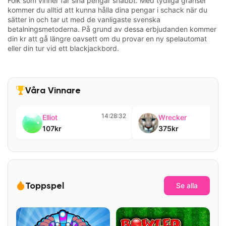
Folk som vinner får sina pengar snabbt. Med tydliga gränser
Riskkontrollfunktioner och policy
kommer du alltid att kunna hålla dina pengar i schack när du
Hur man gör det mesta av Vera John Casinos
sätter in och tar ut med de vanligaste svenska
funktioner
betalningsmetoderna. På grund av dessa erbjudanden kommer
din kr att gå längre oavsett om du provar en ny spelautomat
Registrering och kontosäkerhet
eller din tur vid ett blackjackbord.
Bonusar Och Kampanjer
Våra Vinnare
14:28:32
14
Elliot
Wrecker
107kr
375kr
Toppspel
Se alla