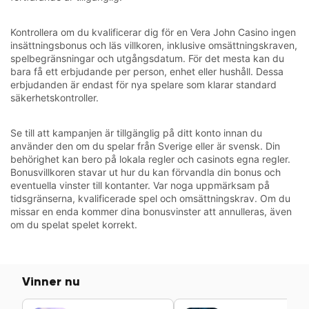
Kontrollera om du kvalificerar dig för en Vera John Casino ingen
insättningsbonus och läs villkoren, inklusive omsättningskraven,
spelbegränsningar och utgångsdatum. För det mesta kan du
bara få ett erbjudande per person, enhet eller hushåll. Dessa
erbjudanden är endast för nya spelare som klarar standard
säkerhetskontroller.
Se till att kampanjen är tillgänglig på ditt konto innan du
använder den om du spelar från Sverige eller är svensk. Din
behörighet kan bero på lokala regler och casinots egna regler.
Bonusvillkoren stavar ut hur du kan förvandla din bonus och
eventuella vinster till kontanter. Var noga uppmärksam på
tidsgränserna, kvalificerade spel och omsättningskrav. Om du
missar en enda kommer dina bonusvinster att annulleras, även
om du spelat spelet korrekt.
Vinner nu