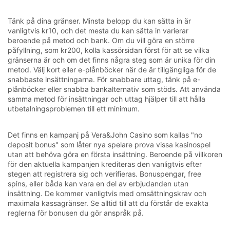
Tänk på dina gränser. Minsta belopp du kan sätta in är
vanligtvis kr10, och det mesta du kan sätta in varierar
beroende på metod och bank. Om du vill göra en större
påfyllning, som kr200, kolla kassörsidan först för att se vilka
gränserna är och om det finns några steg som är unika för din
metod. Välj kort eller e-plånböcker när de är tillgängliga för de
snabbaste insättningarna. För snabbare uttag, tänk på e-
plånböcker eller snabba bankalternativ som stöds. Att använda
samma metod för insättningar och uttag hjälper till att hålla
utbetalningsproblemen till ett minimum.
Det finns en kampanj på Vera&John Casino som kallas "no
deposit bonus" som låter nya spelare prova vissa kasinospel
utan att behöva göra en första insättning. Beroende på villkoren
för den aktuella kampanjen krediteras den vanligtvis efter
stegen att registrera sig och verifieras. Bonuspengar, free
spins, eller båda kan vara en del av erbjudanden utan
insättning. De kommer vanligtvis med omsättningskrav och
maximala kassagränser. Se alltid till att du förstår de exakta
reglerna för bonusen du gör anspråk på.