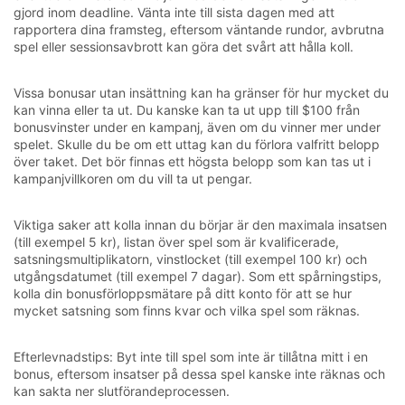
gjord inom deadline. Vänta inte till sista dagen med att
rapportera dina framsteg, eftersom väntande rundor, avbrutna
spel eller sessionsavbrott kan göra det svårt att hålla koll.
Vissa bonusar utan insättning kan ha gränser för hur mycket du
kan vinna eller ta ut. Du kanske kan ta ut upp till $100 från
bonusvinster under en kampanj, även om du vinner mer under
spelet. Skulle du be om ett uttag kan du förlora valfritt belopp
över taket. Det bör finnas ett högsta belopp som kan tas ut i
kampanjvillkoren om du vill ta ut pengar.
Viktiga saker att kolla innan du börjar är den maximala insatsen
(till exempel 5 kr), listan över spel som är kvalificerade,
satsningsmultiplikatorn, vinstlocket (till exempel 100 kr) och
utgångsdatumet (till exempel 7 dagar). Som ett spårningstips,
kolla din bonusförloppsmätare på ditt konto för att se hur
mycket satsning som finns kvar och vilka spel som räknas.
Efterlevnadstips: Byt inte till spel som inte är tillåtna mitt i en
bonus, eftersom insatser på dessa spel kanske inte räknas och
kan sakta ner slutförandeprocessen.