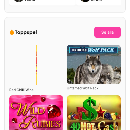
Toppspel
Se alla
Untamed Wolf Pack
8 Lucky Charms