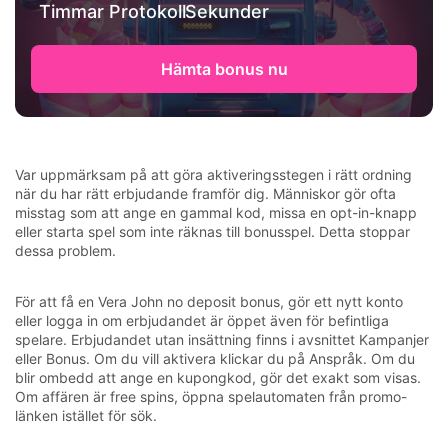
Timmar
Protokoll
Sekunder
Hämta bonus nu
Var uppmärksam på att göra aktiveringsstegen i rätt ordning
när du har rätt erbjudande framför dig. Människor gör ofta
misstag som att ange en gammal kod, missa en opt-in-knapp
eller starta spel som inte räknas till bonusspel. Detta stoppar
dessa problem.
För att få en Vera John no deposit bonus, gör ett nytt konto
eller logga in om erbjudandet är öppet även för befintliga
spelare. Erbjudandet utan insättning finns i avsnittet Kampanjer
eller Bonus. Om du vill aktivera klickar du på Anspråk. Om du
blir ombedd att ange en kupongkod, gör det exakt som visas.
Om affären är free spins, öppna spelautomaten från promo-
länken istället för sök.