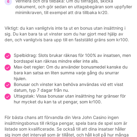
Verifiera och dra tillbaka: Om du tillfrågas, skicka
dokument, och gör sedan en uttagsbegäran som uppfyller
minimikraven, till exempel att dra tillbaka kr20.
Viktigt: du kan vanligtvis inte ta ut en bonus utan insättning i
sig. Du kan bara ta ut vinster som du har gjort med hjälp av
den, och vanligtvis bara upp till en fastställd gräns som kr100.
Spelbidrag: Slots brukar räknas för 100% av insatsen, men
bordsspel kan räknas mindre eller inte alls.
Max-bet regler: Om du använder bonusmedel kanske du
bara kan satsa en liten summa varje gång du snurrar
hjulen.
Bonusar och vinster kan behöva användas vid ett visst
datum, typ 7 dagar från nu.
Uttagstak: Vissa bonusar utan insättning har gränser för
hur mycket du kan ta ut pengar, som kr100.
För bästa chans att förvandla din Vera John Casino ingen
insättningsbonus till riktiga pengar, spela bara de spel som är
listade som kvalificerade. Se också till att dina insatser håller
sig inom det intervall som är tillåtet, och håll koll på hur många