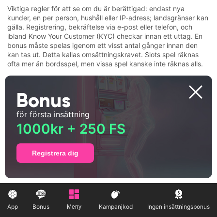
Viktiga regler för att se om du är berättigad: endast nya
kunder, en per person, hushåll eller IP-adress; landsgränser kan
gälla. Registrering, bekräftelse via e-post eller telefon, och
ibland Know Your Customer (KYC) checkar innan ett uttag. En
bonus måste spelas igenom ett visst antal gånger innan den
kan tas ut. Detta kallas omsättningskravet. Slots spel räknas
ofta mer än bordsspel, men vissa spel kanske inte räknas alls.
En deadline för att använda free spins eller bonuspengar och
Bonus
uppfylla omsättningskraven. Max cashout är de mest pengar
du kan ta ut av dina insättningsfria vinster. Insatsgränser säger
för första insättning
hur mycket du kan satsa på varje snurr eller hand medan
1000kr + 250 FS
insatsen är aktiv. För att kunna göra ett anspråk behöver du
vanligtvis skapa ett konto, bekräfta din information, välja
erbjudandet utan insättning (om ett sådant finns tillgängligt)
och använda det på kvalificerade spel tills omsättningskraven
Registrera dig
är uppfyllda. Om du vill ta ut pengar, se till att informationen på
ditt ID stämmer överens med informationen på ditt konto.
Bonuselement: vad det förändrar
App
Bonus
Kampanjkod
Ingen insättningsbonus
Meny
Omsättningskrav: hur mycket du måste satsa innan du kan