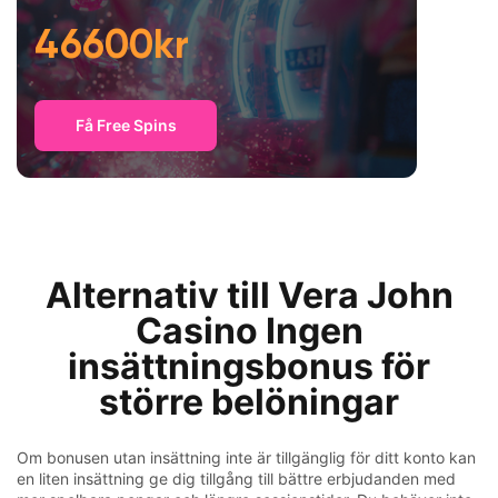
46600kr
Få Free Spins
Alternativ till Vera John
Casino Ingen
insättningsbonus för
större belöningar
Om bonusen utan insättning inte är tillgänglig för ditt konto kan
en liten insättning ge dig tillgång till bättre erbjudanden med