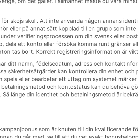
erige, om det gäller. I allmänhet måste du vara minst la
 för skojs skull. Att inte använda någon annans identit
ör eller på annat sätt kopplad till en grupp som inte 
är under verifieringsprocessen om din svensk eller bost
o, dela ett konto eller försöka komma runt gränser el
ton tas bort. Korrekt registreringsinformation är vikt
 ditt namn, födelsedatum, adress och kontaktinform
sa säkerhetsåtgärder kan kontrollera din enhet och pla
n spela eller bearbetar ett uttag om systemet märker
å betalningsmetod och kontostatus kan du behöva göra
. Så länge din identitet och betalningsmetod är bekrä
ampanjbonus som är knuten till din kvalificerande f
 Innan du går med, se till att du vet exakt bonusbelo