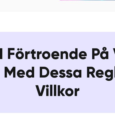
 Förtroende På
 Med Dessa Reg
Villkor