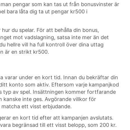
summan pengar som kan tas ut från bonusvinster är
el bara låta dig ta ut pengar kr500 i
hur du spelar. För att behålla din bonus,
 inget mot vadslagning, satsa inte mer än det
 hellre vill ha full kontroll över dina uttag
 är en strikt kr500.
 varar under en kort tid. Innan du bekräftar din
 ditt konto som aktiv. Eftersom varje kampanjkod
ss typ av spel. Insättningen kommer fortfarande
n kanske inte ges. Avgörande villkor för
matcha ett visst erbjudande.
erar en kort tid efter att kampanjen avslutats.
ara begränsad till ett visst belopp, som 200 kr.